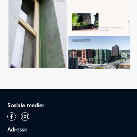
Sosiale medier
Adresse