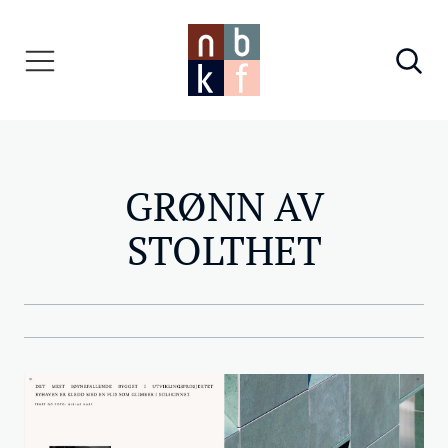
GRØNN AV
STOLTHET