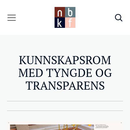
KUNNSKAPSROM
MED TYNGDE OG
TRANSPARENS