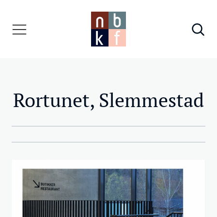
Rortunet, Slemmestad