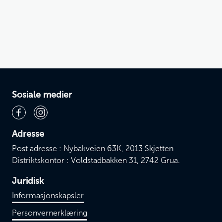
Sosiale medier
Adresse
Post adresse : Nybakveien 63K, 2013 Skjetten
Distriktskontor : Voldstadbakken 31, 2742 Grua.
Juridisk
Informasjonskapsler
Personvernerklæring