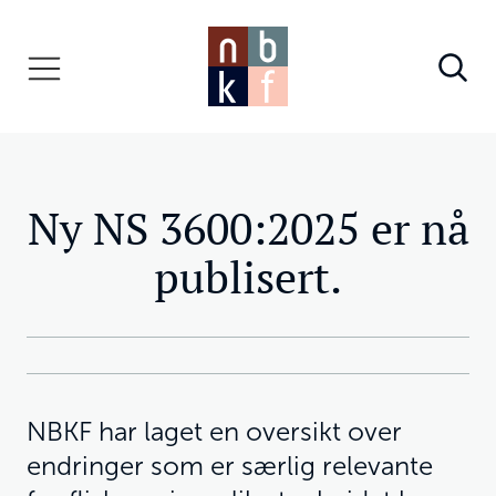
Ny NS 3600:2025 er nå
publisert.
NBKF har laget en oversikt over
endringer som er særlig relevante