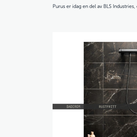
Purus er idag en del av
BLS Industries
,