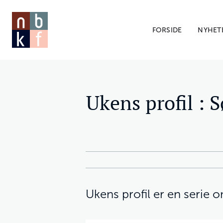
FORSIDE
NYHET
Ukens profil : 
Ukens profil er en serie