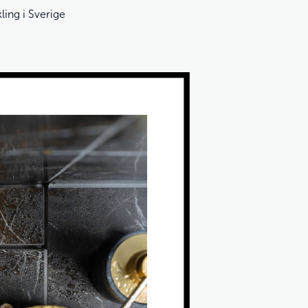
ling i Sverige